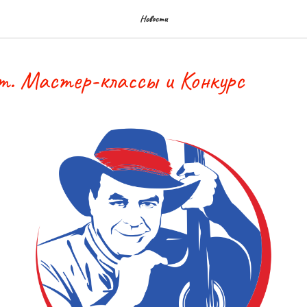
Новости
т. Мастер-классы и Конкурс