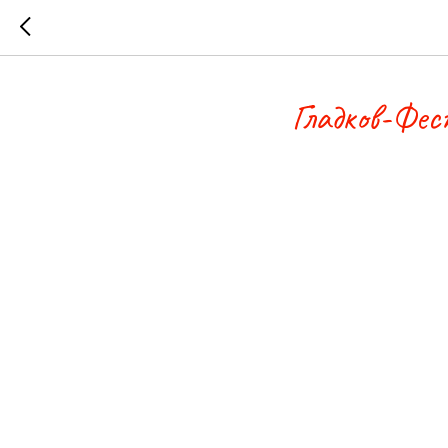
Гладков-Фес