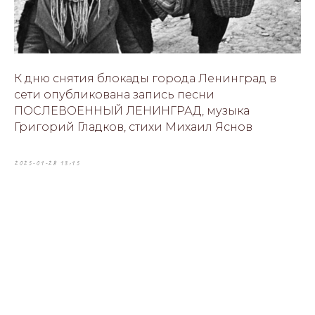
К дню снятия блокады города Ленинград в
сети опубликована запись песни
ПОСЛЕВОЕННЫЙ ЛЕНИНГРАД, музыка
Григорий Гладков, стихи Михаил Яснов
2025-01-28 13:15