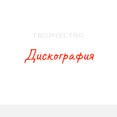
ТВОРЧЕСТВО
Дискография