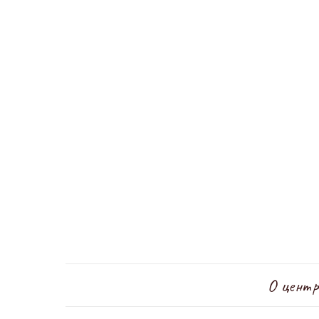
О центр