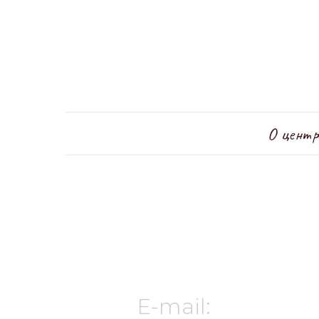
О центр
E-mail: