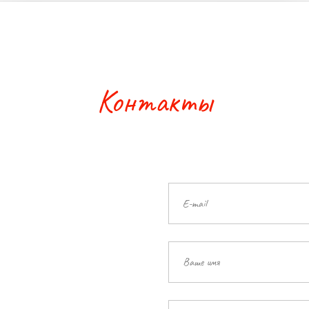
Контакты