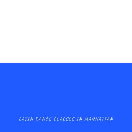
LATIN DANCE CLASSES IN MANHATTAN