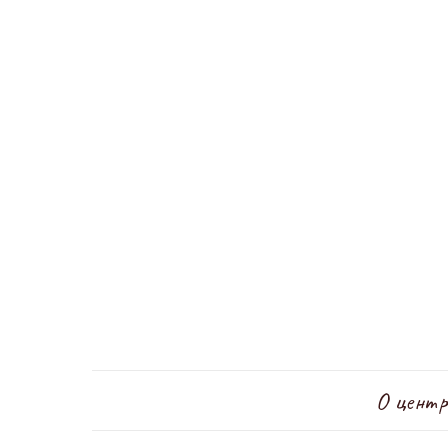
О центр