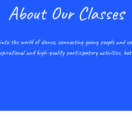
About Our Classes
into the world of dance, connecting young people and co
pirational and high-quality participatory activities, bot