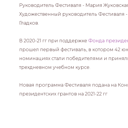
Руководитель Фестиваля - Мария Жуковская
Художественный руководитель Фестиваля 
Гладков.
В 2020-21 гг при поддержке
Фонда президен
прошел первый фестиваль, в котором 42 юн
номинациях стали победителями и приняли
трехдневном учебном курсе.
Новая программа Фестиваля подана на Кон
президентских грантов на 2021-22 гг