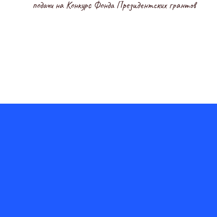
подачи на Конкурс Фонда Президентских грантов